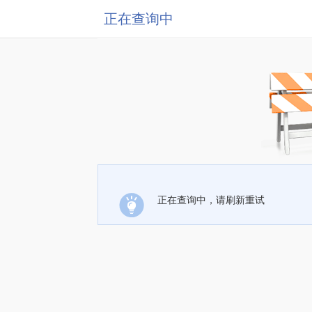
正在查询中
正在查询中，请刷新重试